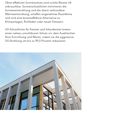
Ohne effektiven Sonnenschutz sind solche Räume oft
unbrauchbar. Sonnenschutzfolien minimieren die
Sonneneinstrahlung und die damit verbundene
Wärmeentwicklung, schaffen angenehmes Raumklima
und sind eine kosteneffektive Alternative zu
Klimaanlagen, Rollläden oder neuen Fenstern.
UV-Schutzfolien für Fenster und Schaufenster bieten
einen nahezu unsichtbaren Schutz vor dem Ausbleichen
Ihrer Einrichtung und Waren, indem sie die aggressive
UV-Strahlung um bis zu 99,5 Prozent reduzieren.