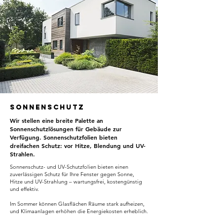
Sonnenschutz
Wir stellen eine breite Palette an
Sonnenschutzlösungen für Gebäude zur
Verfügung. Sonnenschutzfolien bieten
dreifachen Schutz: vor Hitze, Blendung und UV-
Strahlen.
Sonnenschutz- und UV-Schutzfolien bieten einen
zuverlässigen Schutz für Ihre Fenster gegen Sonne,
Hitze und UV-Strahlung – wartungsfrei, kostengünstig
und effektiv.
Im Sommer können Glasflächen Räume stark aufheizen,
und Klimaanlagen erhöhen die Energiekosten erheblich.